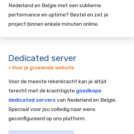
Nederland en Belgie met een sublieme
performance en uptime? Bestel en zet je
project binnen enkele minuten online.
Dedicated server
> Voor je groeiende website
Voor de meeste rekenkracht kan je altijd
terecht met de krachtigste
goedkope
dedicated servers
van Nederland en Belgie.
Speciaal voor jou volledig naar wens
geconfigureerd op ons platform.