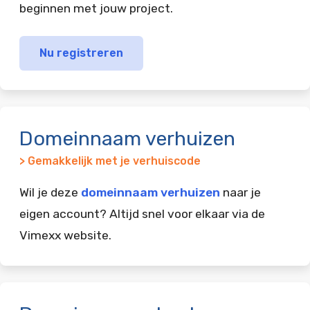
beginnen met jouw project.
Nu registreren
Domeinnaam verhuizen
> Gemakkelijk met je verhuiscode
Wil je deze
domeinnaam verhuizen
naar je
eigen account? Altijd snel voor elkaar via de
Vimexx website.