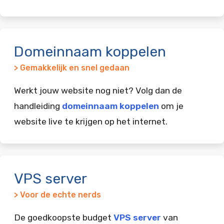
Domeinnaam koppelen
> Gemakkelijk en snel gedaan
Werkt jouw website nog niet? Volg dan de
handleiding
domeinnaam koppelen
om je
website live te krijgen op het internet.
VPS server
> Voor de echte nerds
De goedkoopste budget
VPS server
van