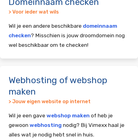
Domeinnaam checken
> Voor ieder wat wils
Wil je een andere beschikbare
domeinnaam
checken
? Misschien is jouw droomdomein nog
wel beschikbaar om te checken!
Webhosting of webshop
maken
> Jouw eigen website op internet
Wil je een gave
webshop maken
of heb je
gewoon
webhosting
nodig? Bij Vimexx haal je
alles wat je nodig hebt snel in huis.